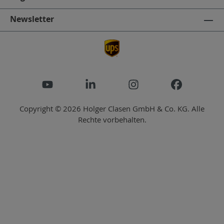
Newsletter
Copyright © 2026 Holger Clasen GmbH & Co. KG. Alle
Rechte vorbehalten.