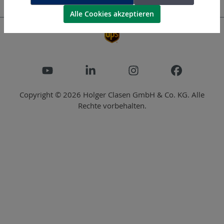
Newsletter
Alle Cookies akzeptieren
Copyright © 2026 Holger Clasen GmbH & Co. KG. Alle
Rechte vorbehalten.