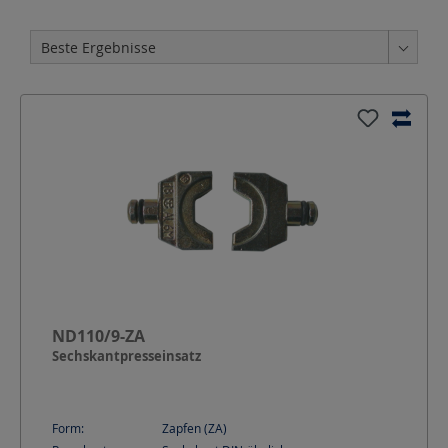
ND110/9-ZA
Sechskantpresseinsatz
Form:
Zapfen (ZA)