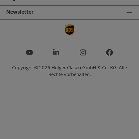
Newsletter
Copyright © 2026 Holger Clasen GmbH & Co. KG. Alle
Rechte vorbehalten.