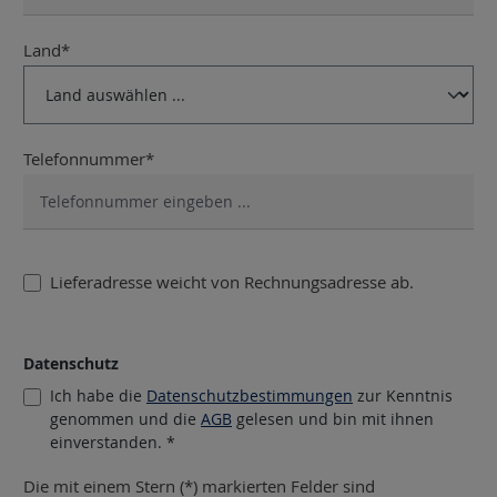
Land*
Telefonnummer*
Lieferadresse weicht von Rechnungsadresse ab.
Datenschutz
Ich habe die
Datenschutzbestimmungen
zur Kenntnis
genommen und die
AGB
gelesen und bin mit ihnen
einverstanden. *
Die mit einem Stern (*) markierten Felder sind