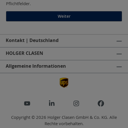
Pflichtfelder.
Weiter
Kontakt | Deutschland
HOLGER CLASEN
Allgemeine Informationen
Copyright © 2026 Holger Clasen GmbH & Co. KG. Alle
Rechte vorbehalten.