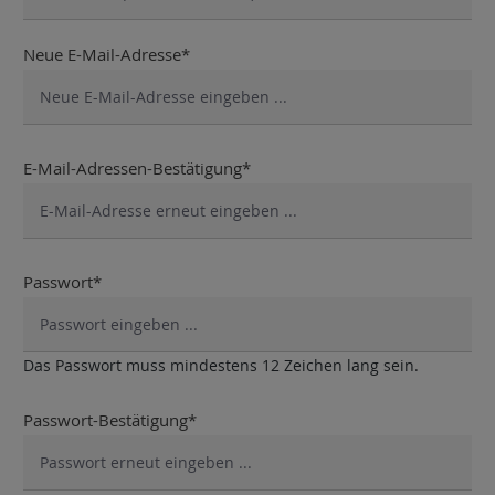
Neue E-Mail-Adresse*
E-Mail-Adressen-Bestätigung*
Passwort*
Das Passwort muss mindestens 12 Zeichen lang sein.
Passwort-Bestätigung*