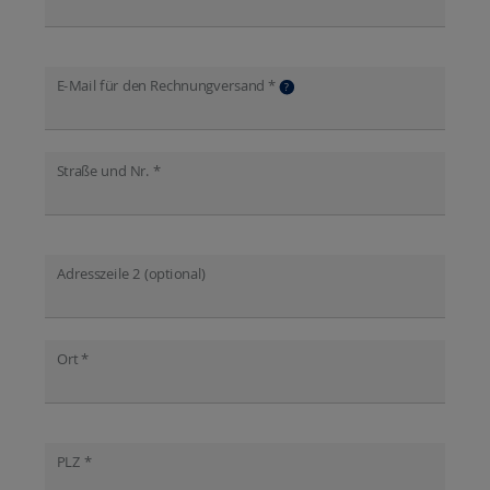
E-Mail für den Rechnungversand *
?
Straße und Nr. *
Adresszeile 2 (optional)
Ort *
PLZ *