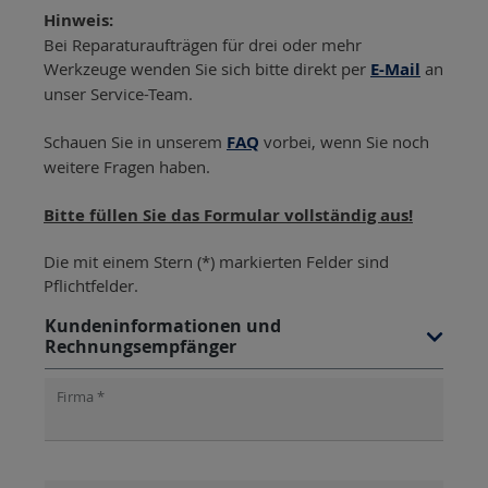
Hinweis:
Bei Reparaturaufträgen für drei oder mehr
Werkzeuge wenden Sie sich bitte direkt per
E-Mail
an
unser Service-Team.
Schauen Sie in unserem
FAQ
vorbei, wenn Sie noch
weitere Fragen haben.
Bitte füllen Sie das Formular vollständig aus!
Die mit einem Stern (*) markierten Felder sind
Pflichtfelder.
Kundeninformationen und
Rechnungsempfänger
Firma *