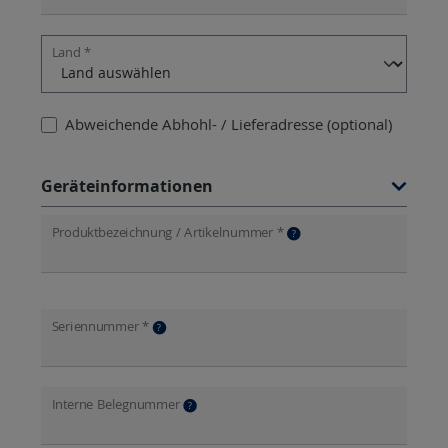
Land *
Abweichende Abhohl- / Lieferadresse (optional)
Geräteinformationen
Produktbezeichnung / Artikelnummer *
?
Seriennummer *
?
Interne Belegnummer
?