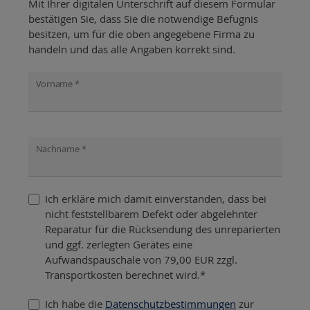
Mit Ihrer digitalen Unterschrift auf diesem Formular
bestätigen Sie, dass Sie die notwendige Befugnis
besitzen, um für die oben angegebene Firma zu
handeln und das alle Angaben korrekt sind.
Vorname *
Nachname *
Ich erkläre mich damit einverstanden, dass bei
nicht feststellbarem Defekt oder abgelehnter
Reparatur für die Rücksendung des unreparierten
und ggf. zerlegten Gerätes eine
Aufwandspauschale von 79,00 EUR zzgl.
Transportkosten berechnet wird.*
Ich habe die
Datenschutzbestimmungen
zur