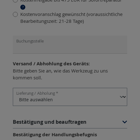
?
Kostenvoranschlag gewünscht (voraussichtliche
Bearbeitungszeit: 21-28 Tage)
Buchungsstelle
Versand / Abhohlung des Geräts:
Bitte geben Sie an, wie das Werkzeug zu uns
kommen soll.
Lieferung / Abholung *
Bestätigung und beauftragen
Bestätigung der Handlungsbefugnis