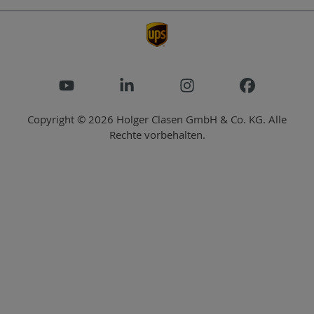
Copyright © 2026 Holger Clasen GmbH & Co. KG. Alle
Rechte vorbehalten.