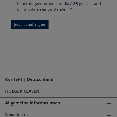
Kenntnis genommen und die
AGB
gelesen und
bin mit ihnen einverstanden. *
Jetzt beauftragen
Kontakt | Deutschland
HOLGER CLASEN
Allgemeine Informationen
Newsletter