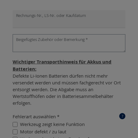
Rechnungs-Nr., LS-Nr. oder Kaufdatum
Beigefügtes Zubehör oder Bemerkung *
Wichtiger Transporthinweis für Akkus und
Batterien:
Defekte Li-Ionen Batterien dürfen nicht mehr
versendet werden und müssen fachgerecht vor Ort
entsorgt werden. Die Abgabe muss an
Wertstoffhöfen oder in Batteriesammelbehälter
erfolgen.
Fehlerart auswählen *
?
Werkzeug zeigt keine Funktion
Motor defekt / zu laut