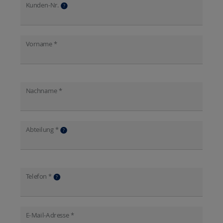
Kunden-Nr.
?
Vorname *
Nachname *
Abteilung *
?
Telefon *
?
E-Mail-Adresse *