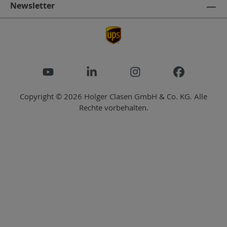
Newsletter
Copyright © 2026 Holger Clasen GmbH & Co. KG. Alle
Rechte vorbehalten.