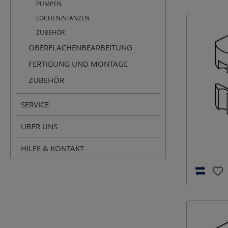
PUMPEN
LOCHEN/STANZEN
ZUBEHÖR
OBERFLÄCHENBEARBEITUNG
FERTIGUNG UND MONTAGE
ZUBEHÖR
SERVICE
ÜBER UNS
HILFE & KONTAKT