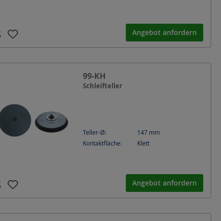
Angebot anfordern
99-KH
Schleifteller
Teller-Ø:
147
mm
Kontaktfläche:
Klett
Angebot anfordern