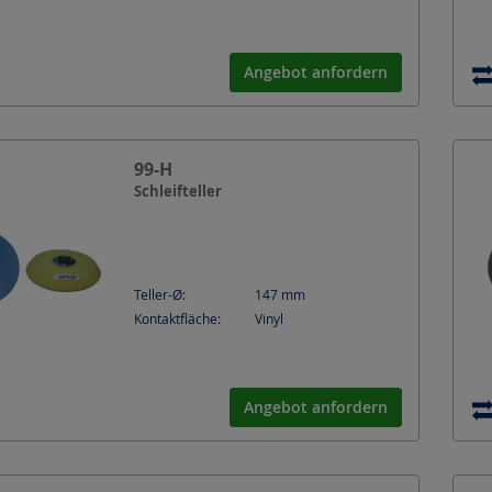
Angebot anfordern
99-H
Schleifteller
Teller-Ø:
147
mm
Kontaktfläche:
Vinyl
Angebot anfordern