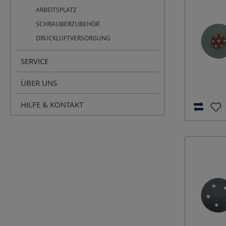
ARBEITSPLATZ
SCHRAUBERZUBEHÖR
DRUCKLUFTVERSORGUNG
SERVICE
ÜBER UNS
HILFE & KONTAKT