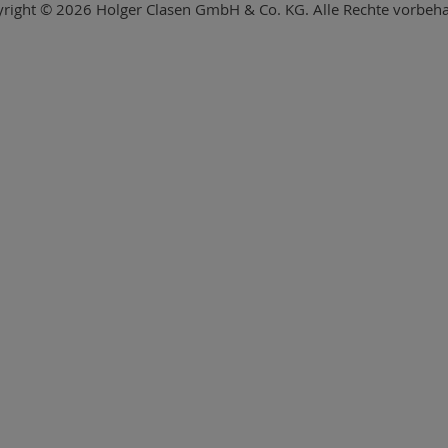
right © 2026 Holger Clasen GmbH & Co. KG. Alle Rechte vorbeha