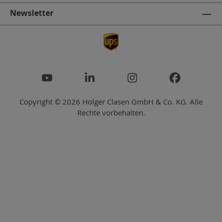
Newsletter
Copyright © 2026 Holger Clasen GmbH & Co. KG. Alle
Rechte vorbehalten.