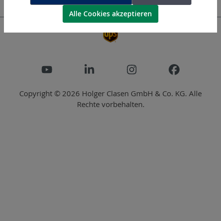
Newsletter
Alle Cookies akzeptieren
Copyright © 2026 Holger Clasen GmbH & Co. KG. Alle
Rechte vorbehalten.