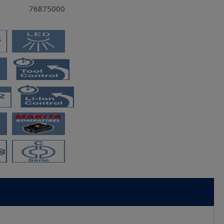
76875000