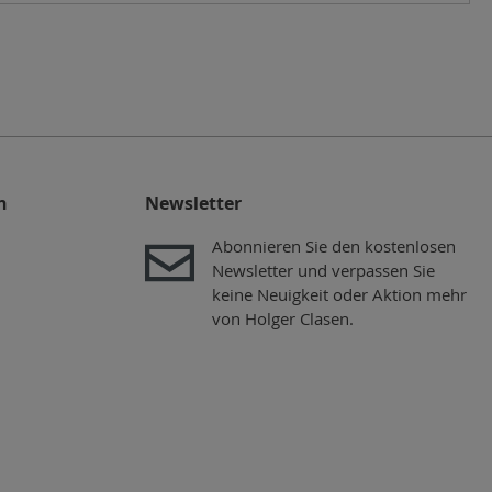
n
Newsletter
Abonnieren Sie den kostenlosen
Newsletter und verpassen Sie
keine Neuigkeit oder Aktion mehr
von Holger Clasen.