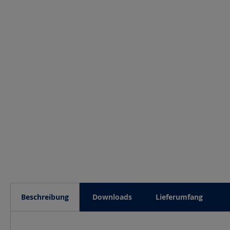
Beschreibung
Downloads
Lieferumfang