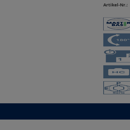
Artikel-Nr.: