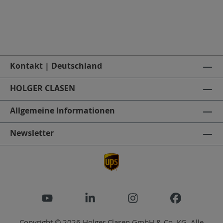
Kontakt | Deutschland
HOLGER CLASEN
Allgemeine Informationen
Newsletter
Copyright © 2026 Holger Clasen GmbH & Co. KG. Alle