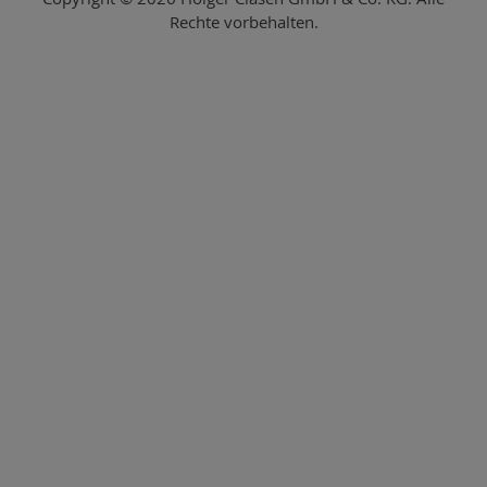
Rechte vorbehalten.