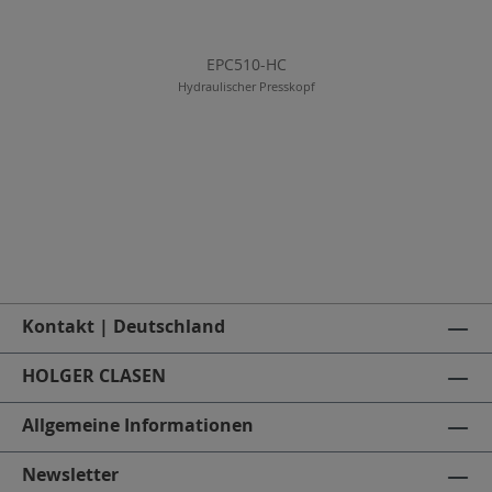
EPC510-HC
Hydraulischer Presskopf
Kontakt | Deutschland
HOLGER CLASEN
Allgemeine Informationen
Newsletter