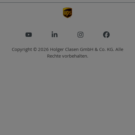
Copyright © 2026 Holger Clasen GmbH & Co. KG. Alle
Rechte vorbehalten.