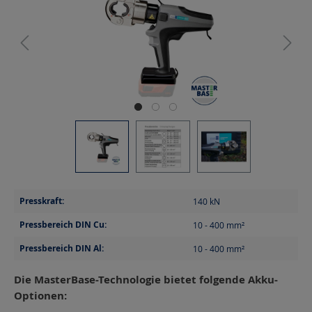
Presskraft:
140
kN
Pressbereich DIN Cu:
10 - 400
mm²
Pressbereich DIN Al:
10 - 400
mm²
Die MasterBase-Technologie bietet folgende Akku-
Optionen: