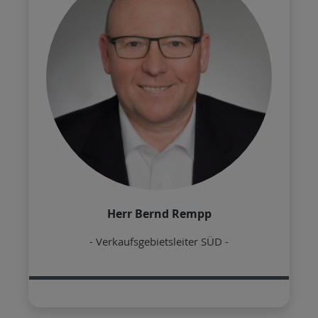
Herr Bernd Rempp
- Verkaufsgebietsleiter SÜD -