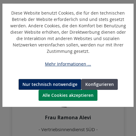
Diese Website benutzt Cookies, die für den technischen
Betrieb der Website erforderlich sind und stets gesetzt
werden. Andere Cookies, die den Komfort bei Benutzung
dieser Website erhöhen, der Direktwerbung dienen oder
die Interaktion mit anderen Websites und sozialen
Netzwerken vereinfachen sollen, werden nur mit Ihrer
Zustimmung gesetzt.
Mehr Informationen ...
Nur technisch notwendige
Konfigurieren
Alle Cookies akzeptieren
Frau Ramona Alevi
- Vertriebsinnendienst SÜD -