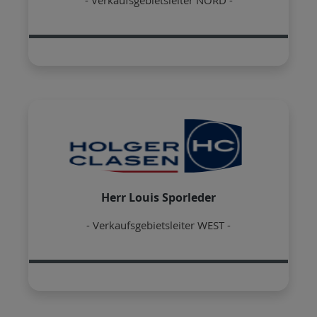
Herr Louis Sporleder
- Verkaufsgebietsleiter WEST -