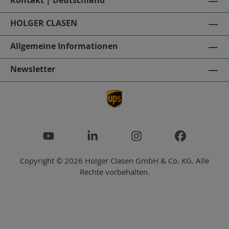
HOLGER CLASEN
Allgemeine Informationen
Newsletter
Copyright © 2026 Holger Clasen GmbH & Co. KG. Alle
Rechte vorbehalten.