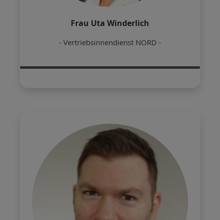
Frau Uta Winderlich
- Vertriebsinnendienst NORD -