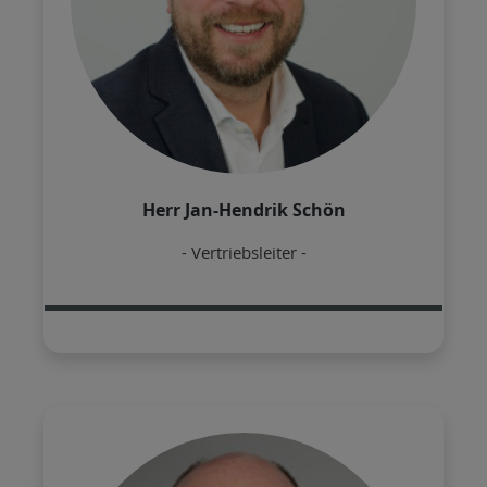
Herr Jan-Hendrik Schön
- Vertriebsleiter -