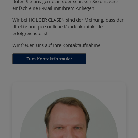
Rufen Sie uns gerne an oder schicken Sie uns ganz
einfach eine E-Mail mit Ihrem Anliegen.
Wir bei HOLGER CLASEN sind der Meinung, dass der
direkte und persönliche Kundenkontakt der
erfolgreichste ist.
Wir freuen uns auf Ihre Kontaktaufnahme.
Zum Kontaktformular