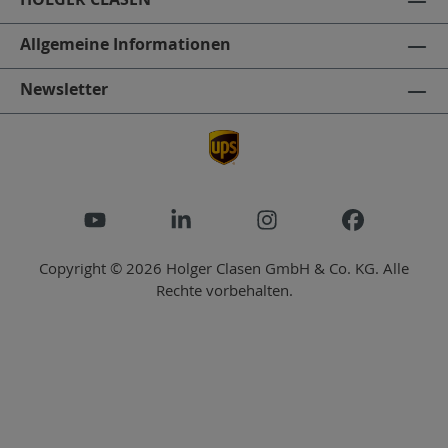
Allgemeine Informationen
Newsletter
Copyright © 2026 Holger Clasen GmbH & Co. KG. Alle
Rechte vorbehalten.