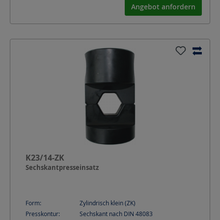
Angebot anfordern
K23/14-ZK
Sechskantpresseinsatz
Form:
Zylindrisch klein (ZK)
Presskontur:
Sechskant nach DIN 48083