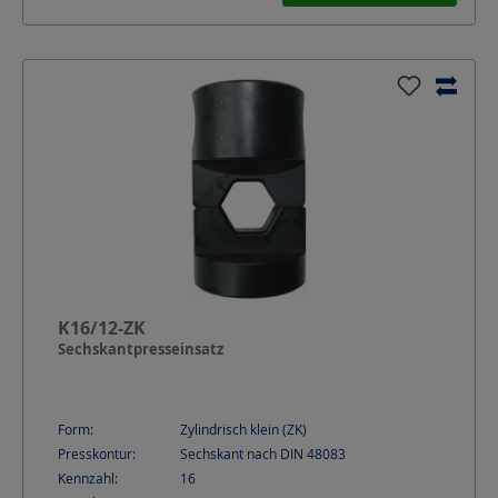
K16/12-ZK
Sechskantpresseinsatz
Form:
Zylindrisch klein (ZK)
Presskontur:
Sechskant nach DIN 48083
Kennzahl:
16