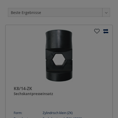
K8/14-ZK
Sechskantpresseinsatz
Form:
Zylindrisch klein (ZK)