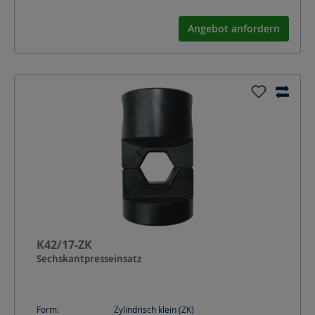
Angebot anfordern
K42/17-ZK
Sechskantpresseinsatz
Form:
Zylindrisch klein (ZK)