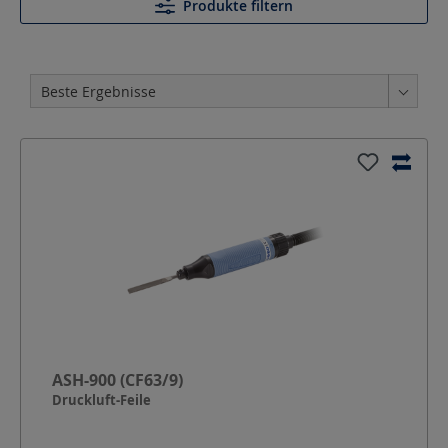
Produkte filtern
ASH-900 (CF63/9)
Druckluft-Feile