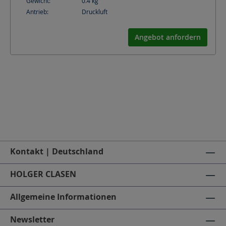
Gewicht:
0.4
kg
Antrieb:
Druckluft
Angebot anfordern
Kontakt | Deutschland
HOLGER CLASEN
Allgemeine Informationen
Newsletter