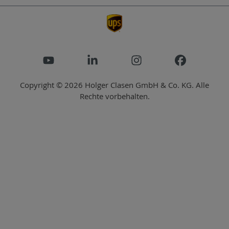
Copyright © 2026 Holger Clasen GmbH & Co. KG. Alle
Rechte vorbehalten.