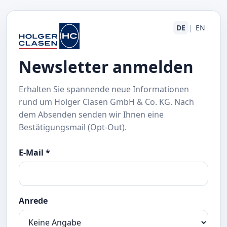
DE
|
EN
Newsletter anmelden
Erhalten Sie spannende neue Informationen
rund um Holger Clasen GmbH & Co. KG. Nach
dem Absenden senden wir Ihnen eine
Bestätigungsmail (Opt-Out).
E-Mail *
Anrede