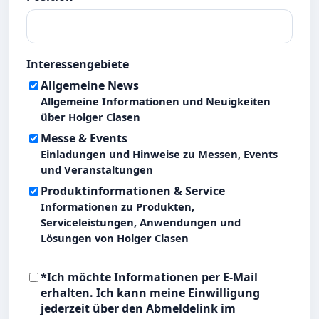
Interessengebiete
Allgemeine News
Allgemeine Informationen und Neuigkeiten
über Holger Clasen
Messe & Events
Einladungen und Hinweise zu Messen, Events
und Veranstaltungen
Produktinformationen & Service
Informationen zu Produkten,
Serviceleistungen, Anwendungen und
Lösungen von Holger Clasen
*Ich möchte Informationen per E-Mail
erhalten. Ich kann meine Einwilligung
jederzeit über den Abmeldelink im