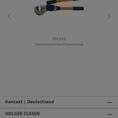
EPC410
Hand-hydraulisches Presswerkzeug
Kontakt | Deutschland
HOLGER CLASEN