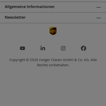
Allgemeine Informationen
Newsletter
Copyright © 2026 Holger Clasen GmbH & Co. KG. Alle
Rechte vorbehalten.