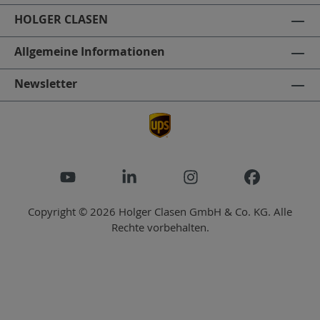
HOLGER CLASEN
Allgemeine Informationen
Newsletter
Copyright © 2026 Holger Clasen GmbH & Co. KG. Alle
Rechte vorbehalten.