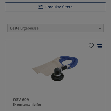
Produkte filtern
OSV-60A
Exzenterschleifer