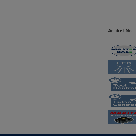
Artikel-Nr.: