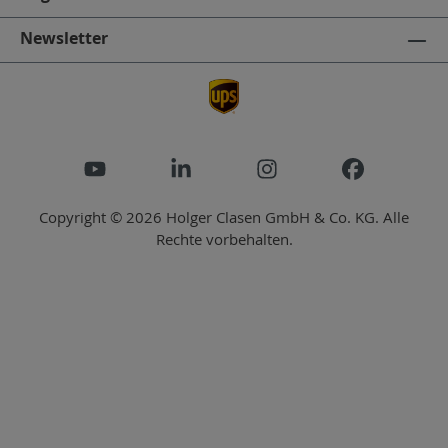
Newsletter
Copyright © 2026 Holger Clasen GmbH & Co. KG. Alle
Rechte vorbehalten.