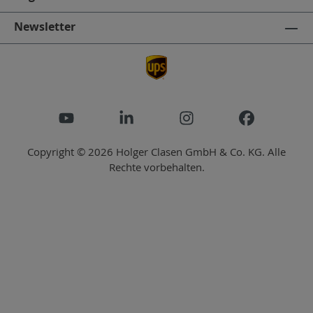
Newsletter
Copyright © 2026 Holger Clasen GmbH & Co. KG. Alle
Rechte vorbehalten.