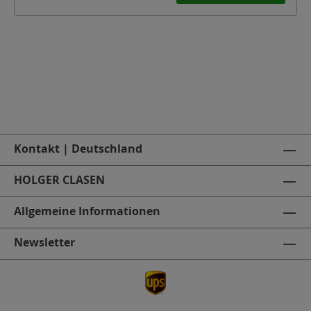
Kontakt | Deutschland
HOLGER CLASEN
Allgemeine Informationen
Newsletter