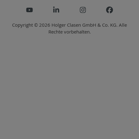
Copyright © 2026 Holger Clasen GmbH & Co. KG. Alle
Rechte vorbehalten.