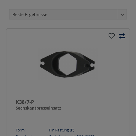
K38/7-P
Sechskantpresseinsatz
Form:
Pin Rastung (P)