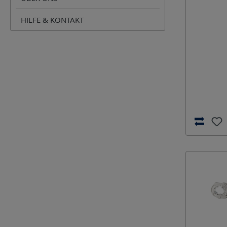
HILFE & KONTAKT