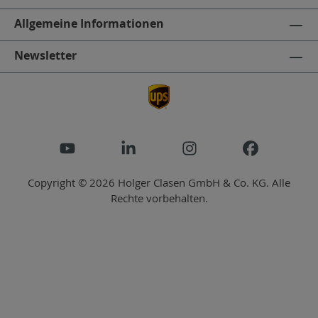
Allgemeine Informationen
Newsletter
Copyright © 2026 Holger Clasen GmbH & Co. KG. Alle
Rechte vorbehalten.