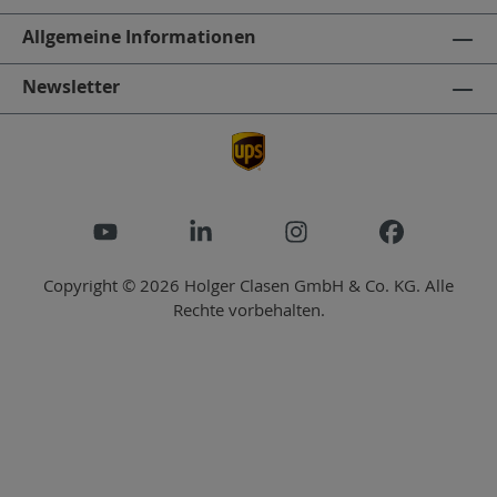
Allgemeine Informationen
Newsletter
Copyright © 2026 Holger Clasen GmbH & Co. KG. Alle
Rechte vorbehalten.