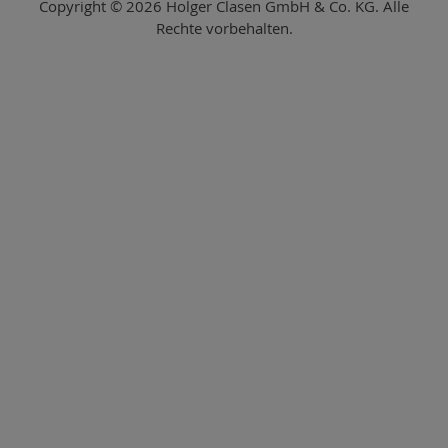
Copyright © 2026 Holger Clasen GmbH & Co. KG. Alle
Rechte vorbehalten.