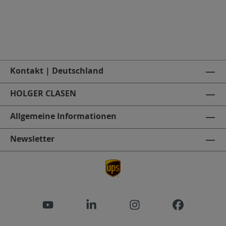
Kontakt | Deutschland
HOLGER CLASEN
Allgemeine Informationen
Newsletter