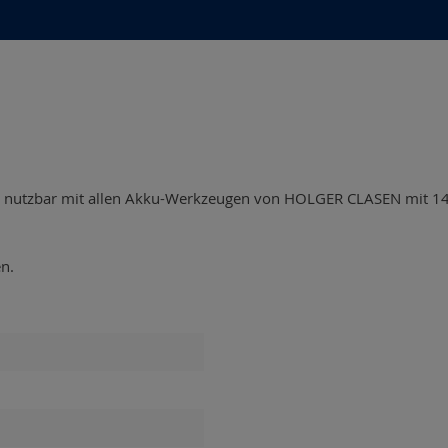
z, nutzbar mit allen Akku-Werkzeugen von HOLGER CLASEN mit 14
n.