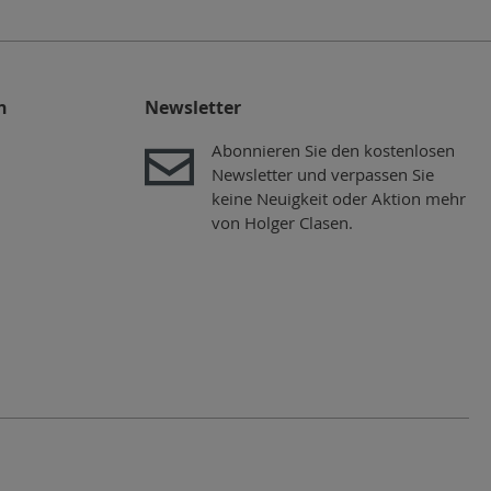
n
Newsletter
Abonnieren Sie den kostenlosen
Newsletter und verpassen Sie
keine Neuigkeit oder Aktion mehr
von Holger Clasen.