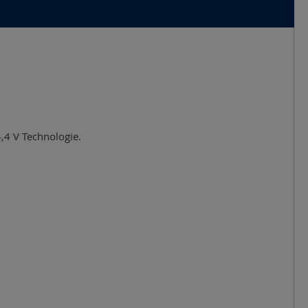
,4 V Technologie.