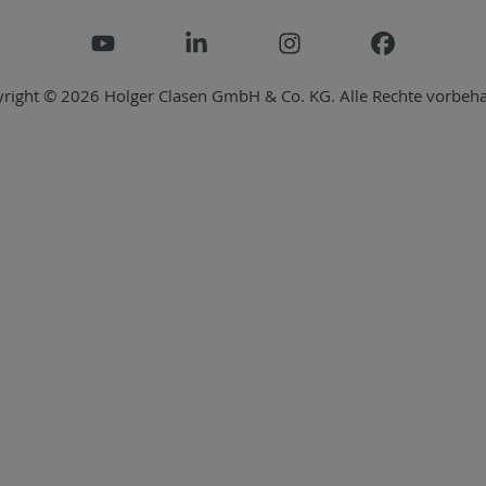
right © 2026 Holger Clasen GmbH & Co. KG. Alle Rechte vorbeha