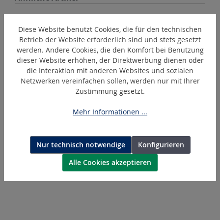
Diese Website benutzt Cookies, die für den technischen
Betrieb der Website erforderlich sind und stets gesetzt
werden. Andere Cookies, die den Komfort bei Benutzung
dieser Website erhöhen, der Direktwerbung dienen oder
die Interaktion mit anderen Websites und sozialen
Netzwerken vereinfachen sollen, werden nur mit Ihrer
Zustimmung gesetzt.
Mehr Informationen ...
R105-01
Schneidmesser (1)
Nur technisch notwendige
Konfigurieren
Alle Cookies akzeptieren