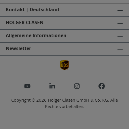
Kontakt | Deutschland
HOLGER CLASEN
Allgemeine Informationen
Newsletter
Copyright © 2026 Holger Clasen GmbH & Co. KG. Alle
Rechte vorbehalten.