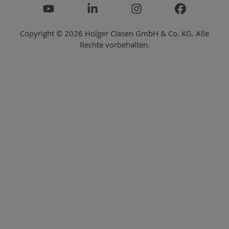
Copyright © 2026 Holger Clasen GmbH & Co. KG. Alle
Rechte vorbehalten.