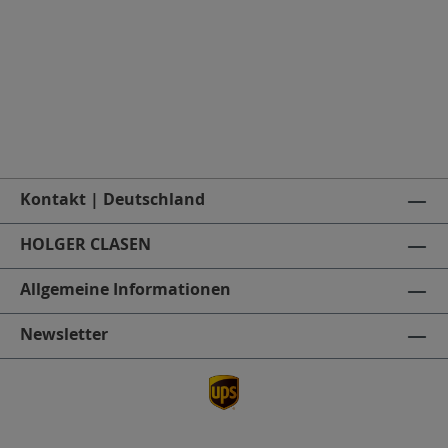
Kontakt | Deutschland
HOLGER CLASEN
Allgemeine Informationen
Newsletter