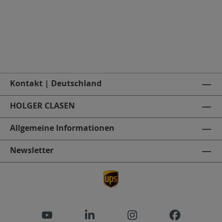
Kontakt | Deutschland
HOLGER CLASEN
Allgemeine Informationen
Newsletter