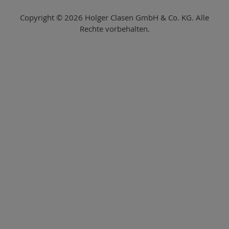
Copyright © 2026 Holger Clasen GmbH & Co. KG. Alle
Rechte vorbehalten.