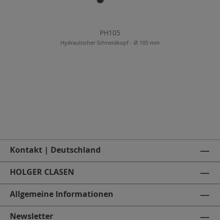
PH105
Hydraulischer Schneidkopf - Ø 105 mm
Kontakt | Deutschland
HOLGER CLASEN
Allgemeine Informationen
Newsletter