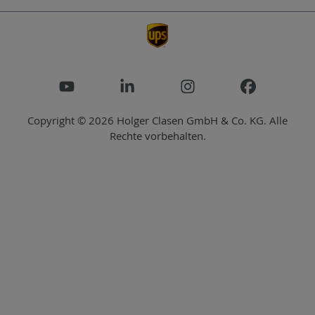
Copyright © 2026 Holger Clasen GmbH & Co. KG. Alle
Rechte vorbehalten.