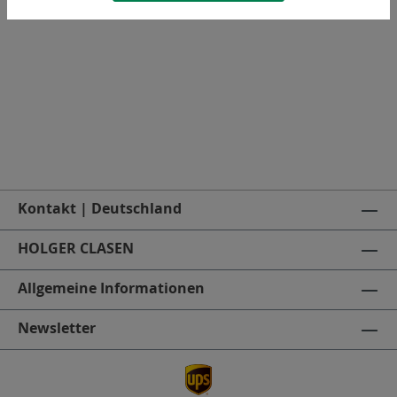
Fächerscheibe
Kontakt | Deutschland
HOLGER CLASEN
Allgemeine Informationen
Newsletter