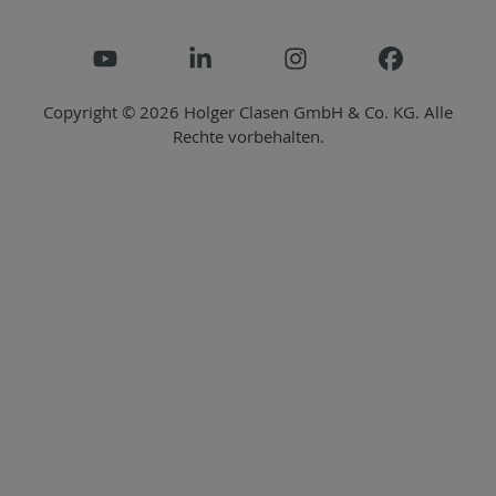
Copyright © 2026 Holger Clasen GmbH & Co. KG. Alle
Rechte vorbehalten.