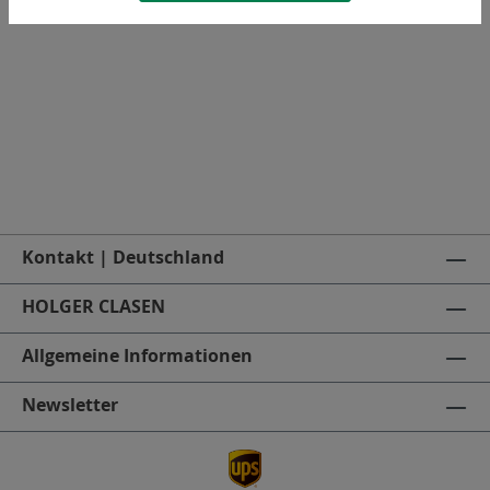
Fächerscheibe
Kontakt | Deutschland
HOLGER CLASEN
Allgemeine Informationen
Newsletter