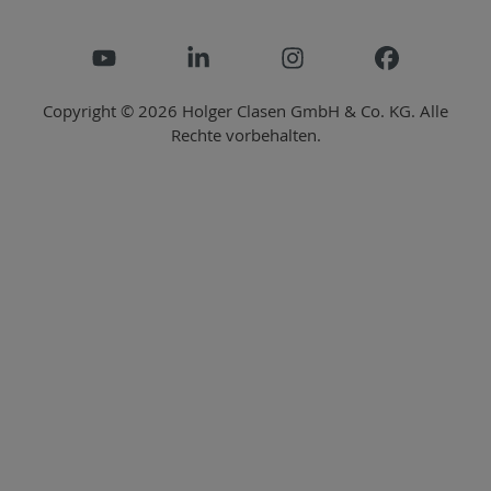
Copyright © 2026 Holger Clasen GmbH & Co. KG. Alle
Rechte vorbehalten.