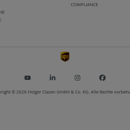
COMPLIANCE
NE
E
right © 2026 Holger Clasen GmbH & Co. KG. Alle Rechte vorbeha