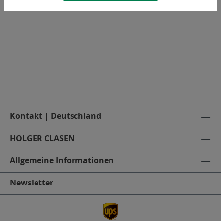
Fächerscheibe
Kontakt | Deutschland
HOLGER CLASEN
Allgemeine Informationen
Newsletter