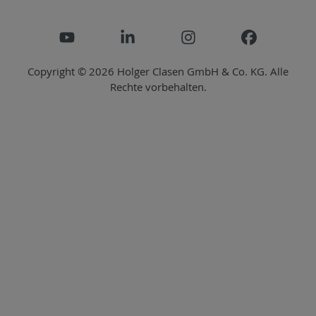
Copyright © 2026 Holger Clasen GmbH & Co. KG. Alle
Rechte vorbehalten.