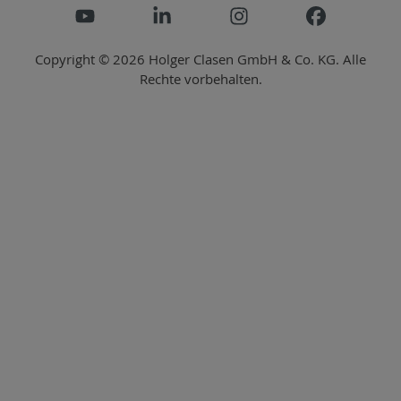
Copyright © 2026 Holger Clasen GmbH & Co. KG. Alle
Rechte vorbehalten.