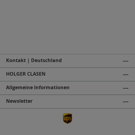
Kontakt | Deutschland
HOLGER CLASEN
Allgemeine Informationen
Newsletter