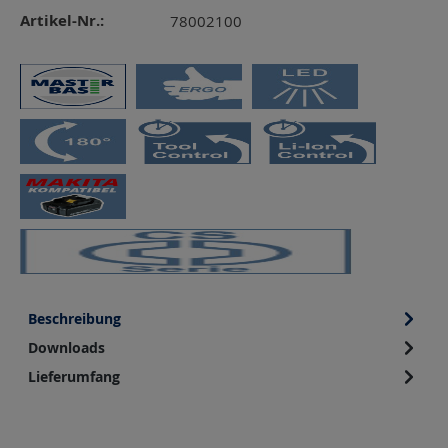
Artikel-Nr.:
78002100
Beschreibung
Downloads
Lieferumfang