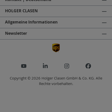
HOLGER CLASEN
Allgemeine Informationen
Newsletter
Copyright © 2026 Holger Clasen GmbH & Co. KG. Alle
Rechte vorbehalten.