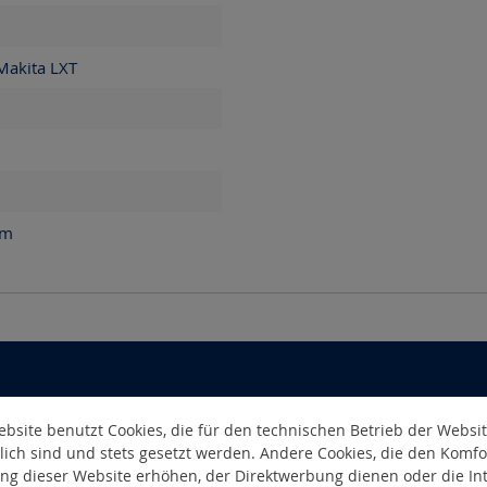
Makita LXT
m
bsite benutzt Cookies, die für den technischen Betrieb der Websi
lich sind und stets gesetzt werden. Andere Cookies, die den Komfo
ng dieser Website erhöhen, der Direktwerbung dienen oder die Int