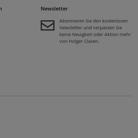
n
Newsletter
Abonnieren Sie den kostenlosen
Newsletter und verpassen Sie
keine Neuigkeit oder Aktion mehr
von Holger Clasen.