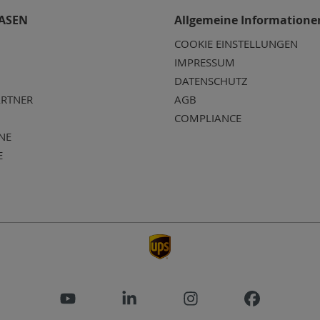
ASEN
Allgemeine Informatione
COOKIE EINSTELLUNGEN
IMPRESSUM
DATENSCHUTZ
RTNER
AGB
COMPLIANCE
NE
E