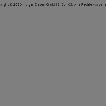
right © 2026 Holger Clasen GmbH & Co. KG. Alle Rechte vorbeha