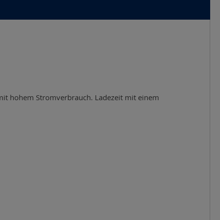
 mit hohem Stromverbrauch. Ladezeit mit einem