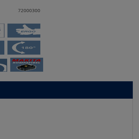
72000300