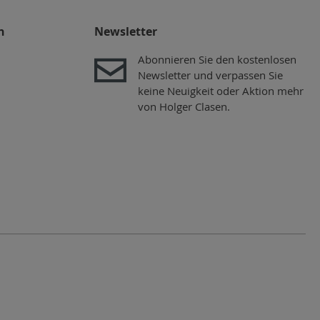
n
Newsletter
Abonnieren Sie den kostenlosen
Newsletter und verpassen Sie
keine Neuigkeit oder Aktion mehr
von Holger Clasen.