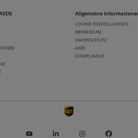
ASEN
Allgemeine Informatione
COOKIE EINSTELLUNGEN
IMPRESSUM
DATENSCHUTZ
RTNER
AGB
COMPLIANCE
NE
E