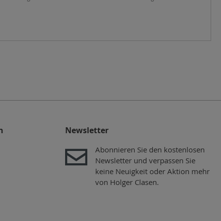
n
Newsletter
Abonnieren Sie den kostenlosen
Newsletter und verpassen Sie
keine Neuigkeit oder Aktion mehr
von Holger Clasen.