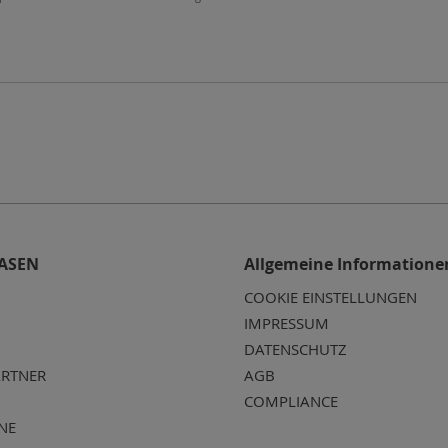
ASEN
Allgemeine Informatione
COOKIE EINSTELLUNGEN
IMPRESSUM
DATENSCHUTZ
RTNER
AGB
COMPLIANCE
NE