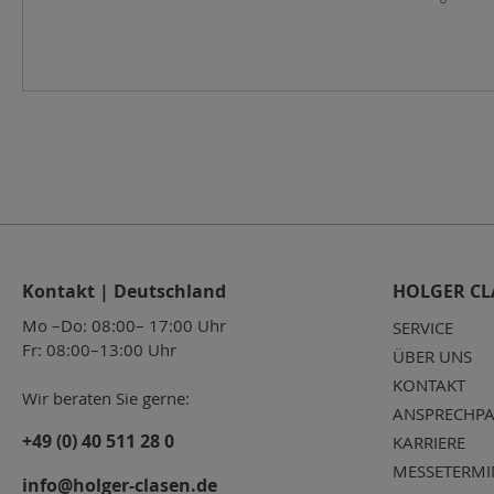
Kontakt | Deutschland
HOLGER CL
Mo –Do: 08:00– 17:00 Uhr
SERVICE
Fr: 08:00–13:00 Uhr
ÜBER UNS
KONTAKT
Wir beraten Sie gerne:
ANSPRECHPA
+49 (0) 40 511 28 0
KARRIERE
MESSETERMI
info@holger-clasen.de