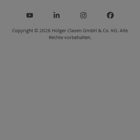
Copyright © 2026 Holger Clasen GmbH & Co. KG. Alle
Rechte vorbehalten.