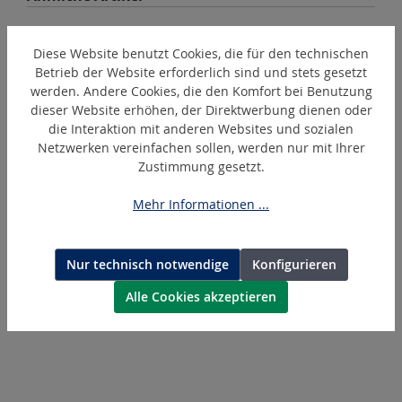
Diese Website benutzt Cookies, die für den technischen
Betrieb der Website erforderlich sind und stets gesetzt
werden. Andere Cookies, die den Komfort bei Benutzung
dieser Website erhöhen, der Direktwerbung dienen oder
die Interaktion mit anderen Websites und sozialen
Netzwerken vereinfachen sollen, werden nur mit Ihrer
Zustimmung gesetzt.
Mehr Informationen ...
RS
Schlüsselsatz für RECORD
Nur technisch notwendige
Konfigurieren
Alle Cookies akzeptieren