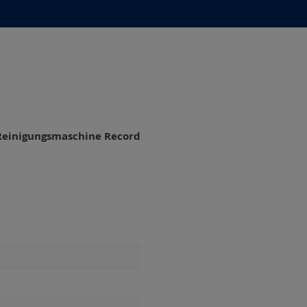
Reinigungsmaschine Record