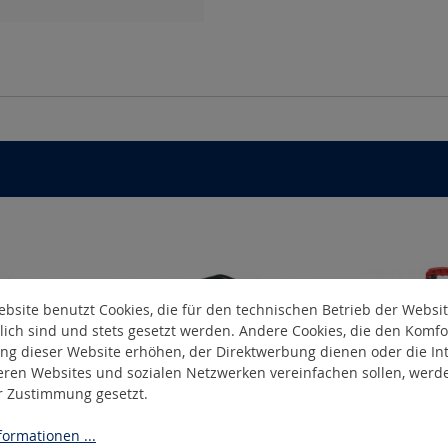
bsite benutzt Cookies, die für den technischen Betrieb der Websi
lich sind und stets gesetzt werden. Andere Cookies, die den Komfo
ng dieser Website erhöhen, der Direktwerbung dienen oder die Int
eren Websites und sozialen Netzwerken vereinfachen sollen, werd
er Zustimmung gesetzt.
ormationen ...