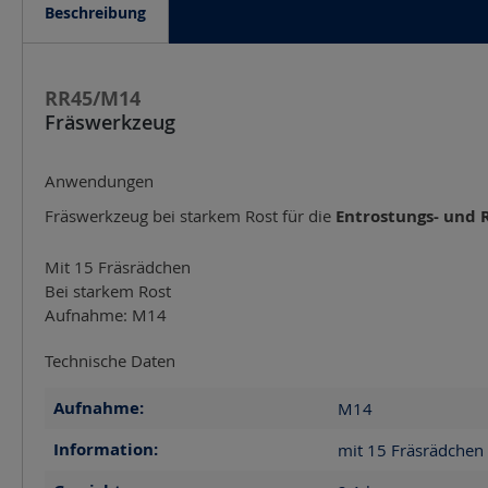
Beschreibung
RR45/M14
Fräswerkzeug
Anwendungen
Fräswerkzeug bei starkem Rost für die
Entrostungs- und 
Mit 15 Fräsrädchen
Bei starkem Rost
Aufnahme: M14
Technische Daten
Aufnahme:
M14
Information:
mit 15 Fräsrädchen