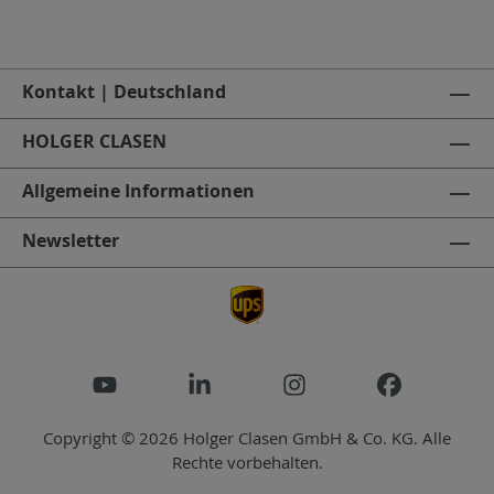
Kontakt | Deutschland
HOLGER CLASEN
Allgemeine Informationen
Newsletter
Copyright © 2026 Holger Clasen GmbH & Co. KG. Alle
Rechte vorbehalten.