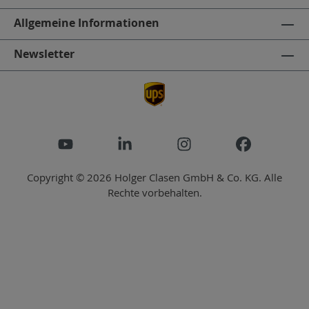
Allgemeine Informationen
Newsletter
Copyright © 2026 Holger Clasen GmbH & Co. KG. Alle
Rechte vorbehalten.