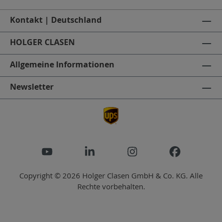
Kontakt | Deutschland
HOLGER CLASEN
Allgemeine Informationen
Newsletter
Copyright © 2026 Holger Clasen GmbH & Co. KG. Alle
Rechte vorbehalten.