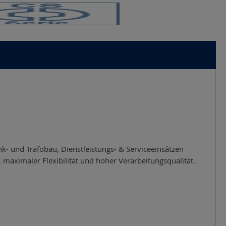
nk- und Trafobau, Dienstleistungs- & Serviceeinsätzen
 maximaler Flexibilität und hoher Verarbeitungsqualität.