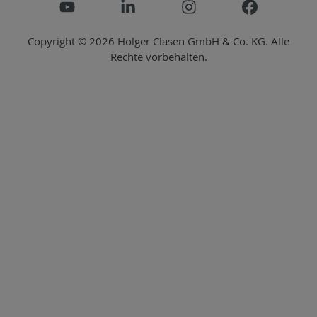
Copyright © 2026 Holger Clasen GmbH & Co. KG. Alle
Rechte vorbehalten.