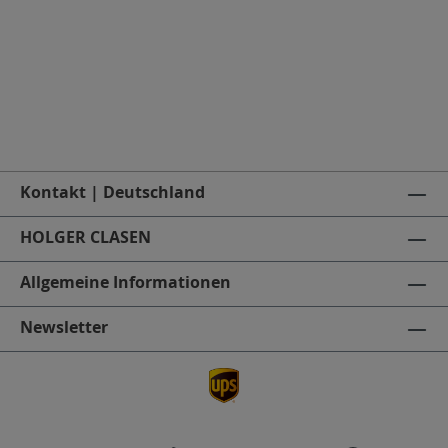
Kontakt | Deutschland
HOLGER CLASEN
Allgemeine Informationen
Newsletter